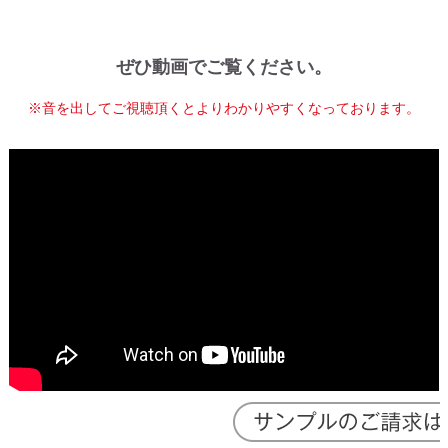
ぜひ動画でご覧ください。
※音を出してご視聴頂くとよりわかりやすくなっております。