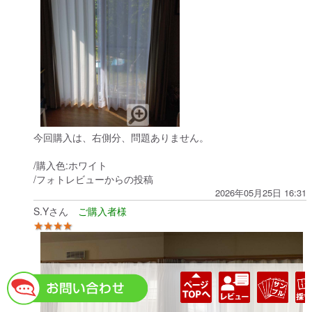
今回購入は、右側分、問題ありません。
/購入色:ホワイト
/フォトレビューからの投稿
2026年05月25日 16:31
S.Yさん
★★★★