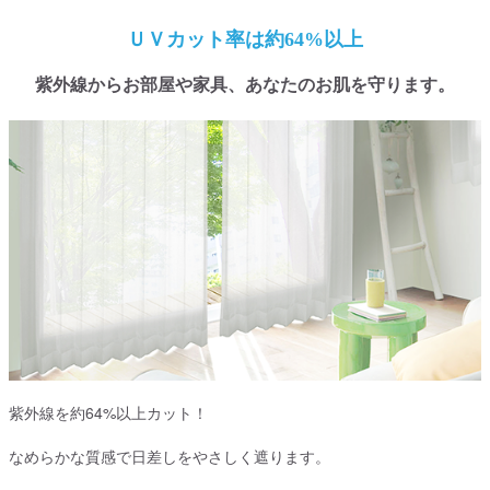
ＵＶカット率は約64%以上
紫外線からお部屋や家具、あなたのお肌を守ります。
紫外線を約64%以上カット！
なめらかな質感で日差しをやさしく遮ります。