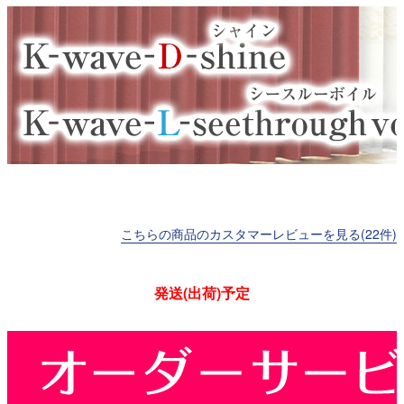
こちらの商品のカスタマーレビューを見る(22件)
発送(出荷)予定