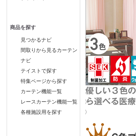
商品を探す
見つかるナビ
間取りから見るカーテン
ナビ
テイストで探す
特集ページから探す
カーテン機能一覧
レースカーテン機能一覧
各種施設用を探す