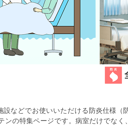
施設などでお使いいただける防炎仕様（
テンの特集ページです。病室だけでなく