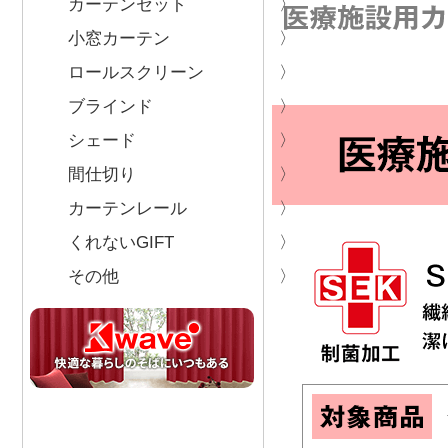
カーテンセット
小窓カーテン
ロールスクリーン
ブラインド
シェード
間仕切り
カーテンレール
くれないGIFT
その他