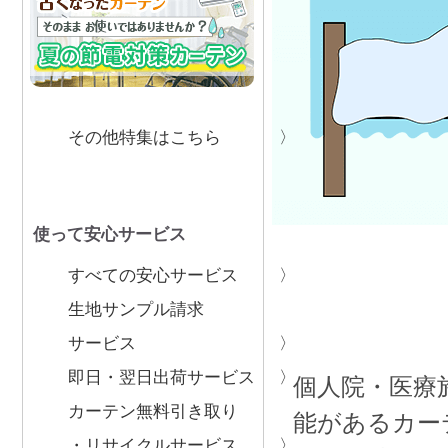
その他特集はこちら
使って安心サービス
すべての安心サービス
生地サンプル請求
サービス
即日・翌日出荷サービス
個人院・医療
カーテン無料引き取り
能があるカー
・リサイクルサービス