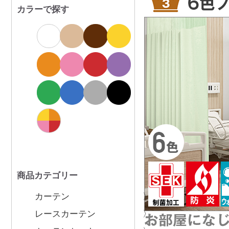
カラーで探す
商品カテゴリー
カーテン
レースカーテン