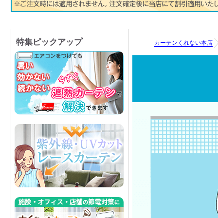
特集ピックアップ
カーテンくれない本店