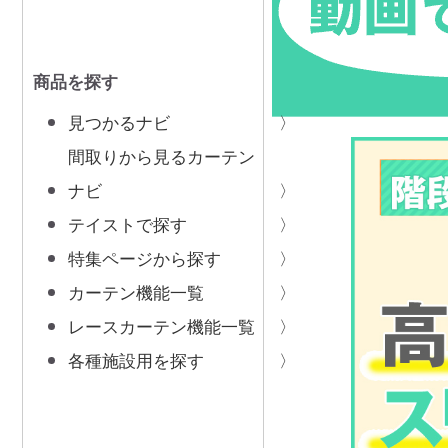
商品を探す
見つかるナビ
間取りから見るカーテン
ナビ
テイストで探す
特集ページから探す
カーテン機能一覧
レースカーテン機能一覧
各種施設用を探す