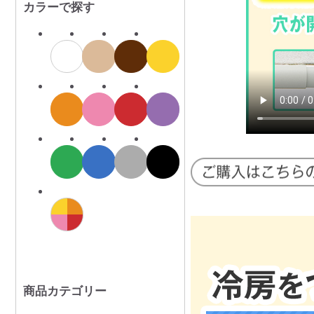
カラーで探す
商品カテゴリー