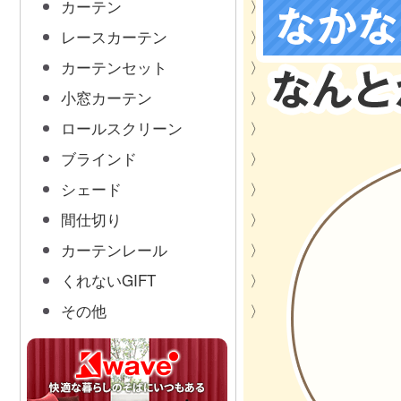
カーテン
レースカーテン
カーテンセット
小窓カーテン
ロールスクリーン
ブラインド
シェード
間仕切り
カーテンレール
くれないGIFT
その他