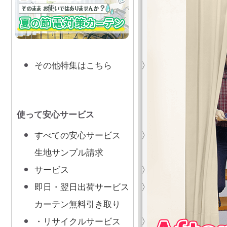
その他特集はこちら
使って安心サービス
すべての安心サービス
生地サンプル請求
サービス
即日・翌日出荷サービス
カーテン無料引き取り
・リサイクルサービス