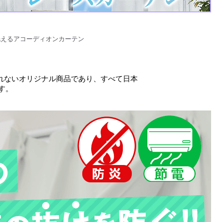
洗えるアコーディオンカーテン
くれないオリジナル商品であり、すべて日本
す。