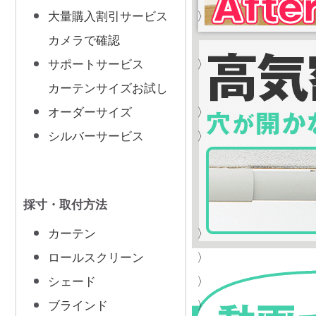
大量購入割引サービス
カメラで確認
サポートサービス
カーテンサイズお試し
オーダーサイズ
シルバーサービス
採寸・取付方法
カーテン
ロールスクリーン
シェード
ブラインド