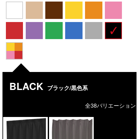
BLACK
ブラック/黒色系
全
38
バリエーション