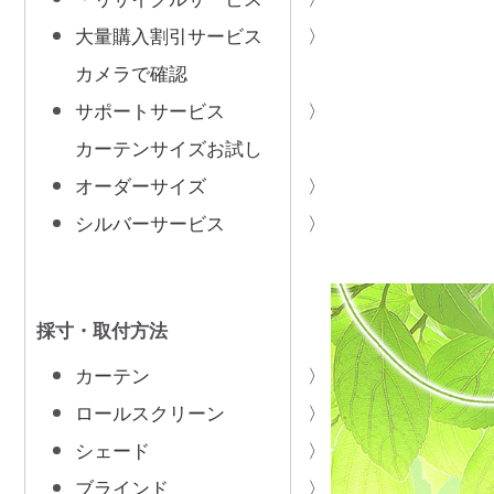
大量購入割引サービス
カメラで確認
サポートサービス
カーテンサイズお試し
オーダーサイズ
シルバーサービス
採寸・取付方法
カーテン
ロールスクリーン
シェード
ブラインド