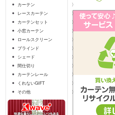
カーテン
レースカーテン
カーテンセット
小窓カーテン
ロールスクリーン
ブラインド
シェード
間仕切り
カーテンレール
くれないGIFT
その他