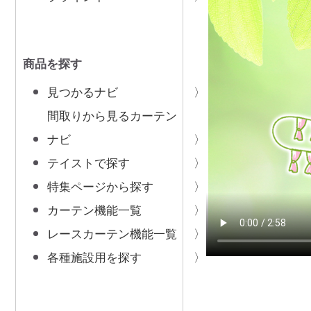
商品を探す
見つかるナビ
間取りから見るカーテン
ナビ
テイストで探す
特集ページから探す
カーテン機能一覧
レースカーテン機能一覧
各種施設用を探す