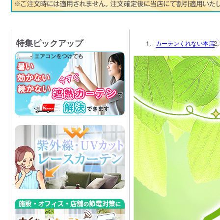
特集ピックアップ
カーテンくれない本店