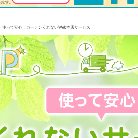
使って安心！カーテンくれないWeb本店サービス