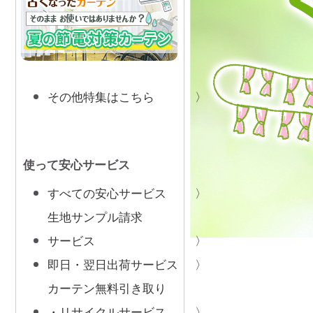
その他特集はこちら
使って安心サービス
すべての安心サービス
生地サンプル請求
サービス
即日・翌日出荷サービス
カーテン無料引き取り
・リサイクルサービス