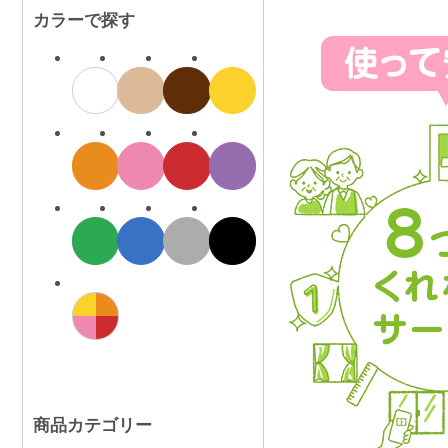
カラーで探す
商品カテゴリー