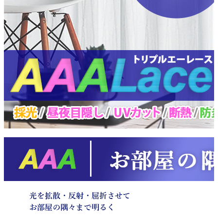
光を拡散・反射・屈折させて
お部屋の隅々まで明るく