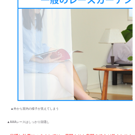
▲外から室内の様子が見えてしまう
▲AAAレースはしっかり目隠し