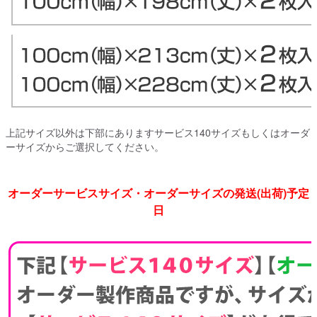
上記サイズ以外は下部にありますサービス140サイズもしくはオーダ
ーサイズからご選択してください。
オーダーサービスサイズ・オーダーサイズの発送(出荷)予定
日