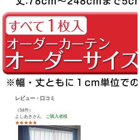
レビュー・口コミ
（34件）
よしあきさん
★★★★★