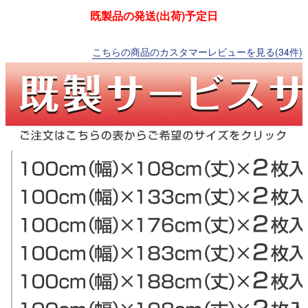
既製品の発送(出荷)予定日
こちらの商品のカスタマーレビューを見る(34件)