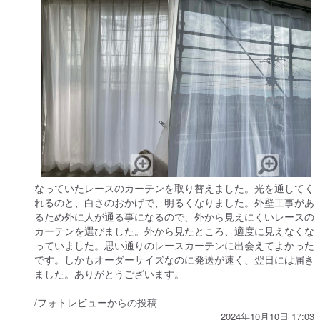
なっていたレースのカーテンを取り替えました。光を通してく
れるのと、白さのおかげで、明るくなりました。外壁工事があ
るため外に人が通る事になるので、外から見えにくいレースの
カーテンを選びました。外から見たところ、適度に見えなくな
っていました。思い通りのレースカーテンに出会えてよかった
です。しかもオーダーサイズなのに発送が速く、翌日には届き
ました。ありがとうございます。
/フォトレビューからの投稿
2024年10月10日 17:03