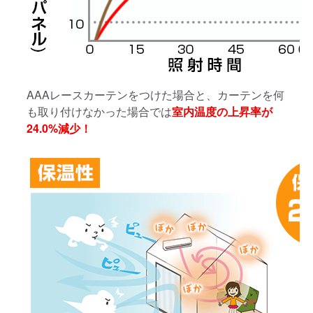
AAAレースカーテンをつけた場合と、カーテンを何
も取り付けなかった場合では
室内温度の上昇率が
24.0%減少！