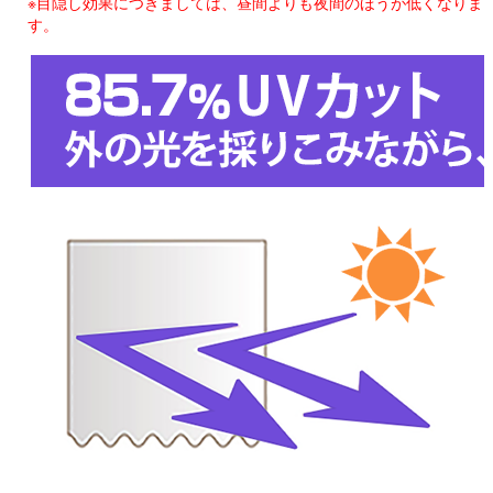
※目隠し効果につきましては、昼間よりも夜間のほうが低くなりま
す。