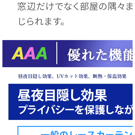
昼夜目隠し効果、UVカット効果、
断熱・保温効果