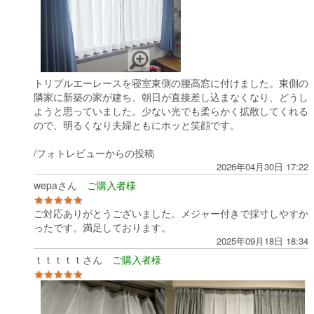
トリプルエーレースを寝室東側の腰高窓に付けました。東側の
隣家に新築の家が建ち、朝日が直接差し込まなくなり、どうし
ようと思っていました。少ない光でも柔らかく拡散してくれる
ので、明るくなり夫婦ともにホッと笑顔です。
/フォトレビューからの投稿
2026年04月30日 17:22
wepaさん
★★★★★
ご対応ありがとうございました。メジャー付きで採寸しやすか
ったです。満足しております。
2025年09月18日 18:34
ｔｔｔｔｔさん
★★★★★
3回目