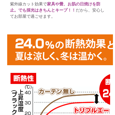
紫外線カット効果で
家具や畳、お肌の日焼けを防
止。でも採光はきちんとキープ！！
だから、安心し
てお部屋で過ごせます。