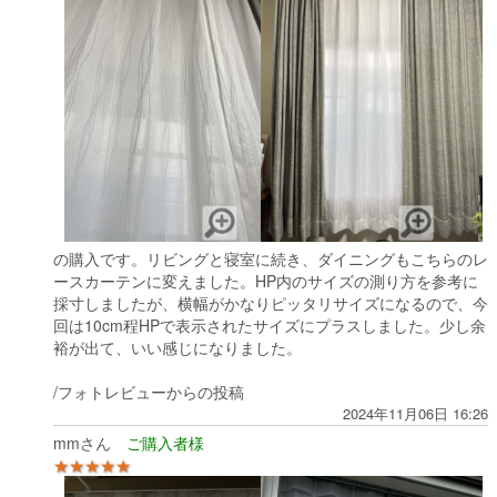
の購入です。リビングと寝室に続き、ダイニングもこちらのレ
ースカーテンに変えました。HP内のサイズの測り方を参考に
採寸しましたが、横幅がかなりピッタリサイズになるので、今
回は10cm程HPで表示されたサイズにプラスしました。少し余
裕が出て、いい感じになりました。
/フォトレビューからの投稿
2024年11月06日 16:26
mmさん
★★★★★
古く