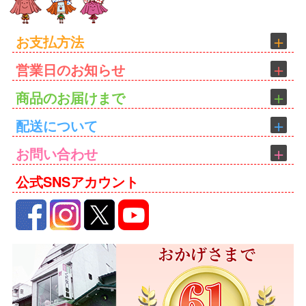
お支払方法
営業日のお知らせ
商品のお届けまで
配送について
お問い合わせ
公式SNSアカウント