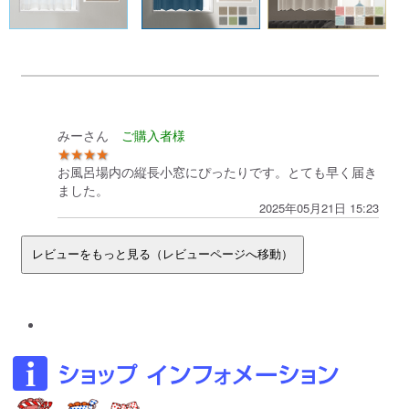
みーさん
★★★★
お風呂場内の縦長小窓にぴったりです。とても早く届き
ました。
2025年05月21日 15:23