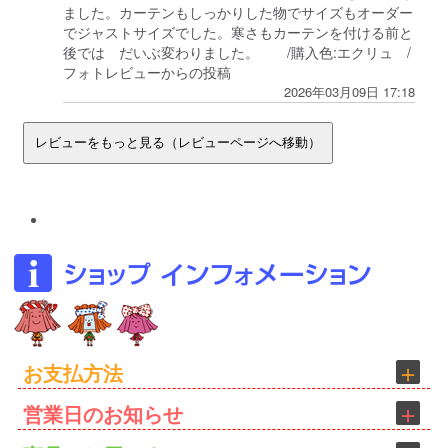
ました。カーテンもしっかりした物でサイズもオーダー
でジャストサイズでした。寒さもカーテンを付ける前と
後では だいぶ変わりました。 /購入色:エクリュ /
フォトレビューからの投稿
2026年03月09日 17:18
お支払方法
営業日のお知らせ