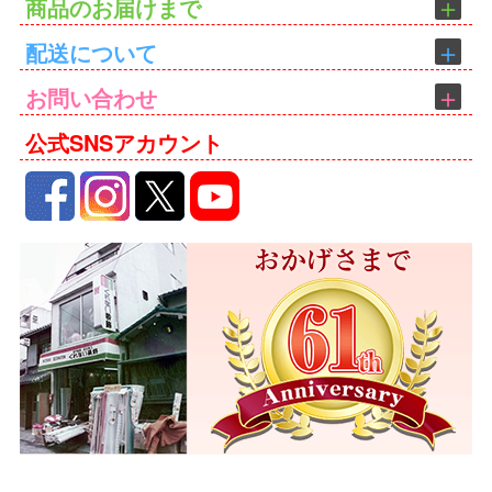
商品のお届けまで
配送について
お問い合わせ
公式SNSアカウント