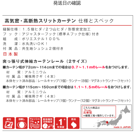
発送日の確認