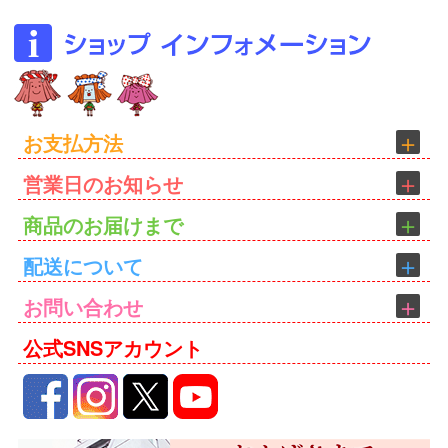
お支払方法
営業日のお知らせ
商品のお届けまで
配送について
お問い合わせ
公式SNSアカウント