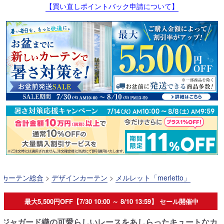
【買い直しポイントバック申請について】
カーテン総合
>
デザインカーテン
>
メルレット「merletto」
最大5,500円OFF【7/30 10:00 ～ 8/10 13:59】 セール開催中
ジャガード織の可愛らしいレースをあしらったキュートなカ