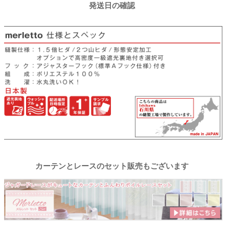
発送日の確認
カーテンとレースのセット販売もございます