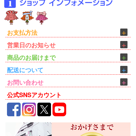
お支払方法
営業日のお知らせ
商品のお届けまで
配送について
お問い合わせ
公式SNSアカウント