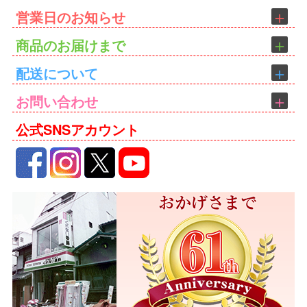
営業日のお知らせ
商品のお届けまで
配送について
お問い合わせ
公式SNSアカウント