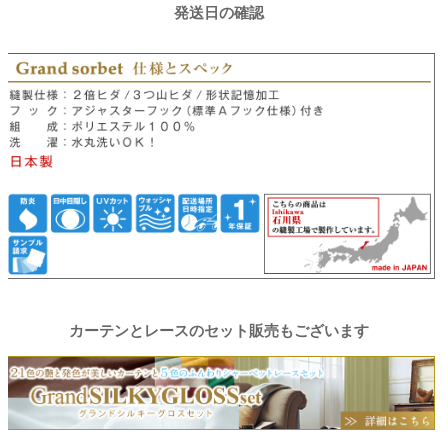
発送日の確認
カーテンとレースのセット販売もございます