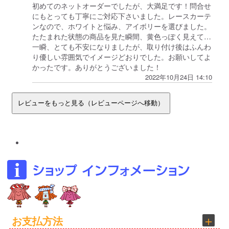
初めてのネットオーダーでしたが、大満足です！問合せ
にもとっても丁寧にご対応下さいました。レースカーテ
ンなので、ホワイトと悩み、アイボリーを選びました。
たたまれた状態の商品を見た瞬間、黄色っぽく見えて…
一瞬、とても不安になりましたが、取り付け後はふんわ
り優しい雰囲気でイメージどおりでした。お願いしてよ
かったです。ありがとうございました！
2022年10月24日 14:10
お支払方法