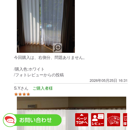
今回購入は、右側分、問題ありません。
/購入色:ホワイト
/フォトレビューからの投稿
2026年05月25日 16:31
S.Yさん
★★★★