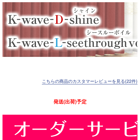
こちらの商品のカスタマーレビューを見る(22件)
発送(出荷)予定