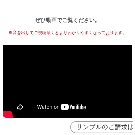
ぜひ動画でご覧ください。
※音を出してご視聴頂くとよりわかりやすくなっております。