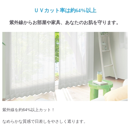
ＵＶカット率は約64%以上
紫外線からお部屋や家具、あなたのお肌を守ります。
紫外線を約64%以上カット！
なめらかな質感で日差しをやさしく遮ります。