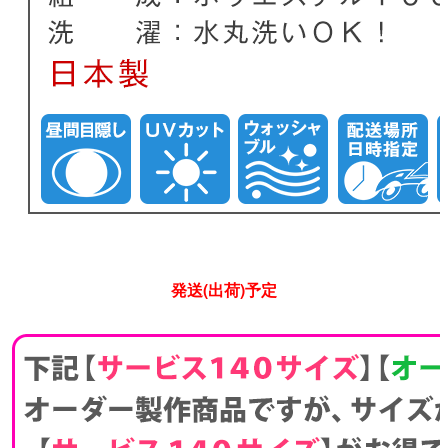
発送(出荷)予定