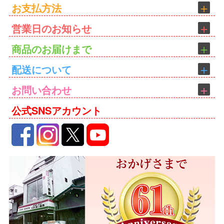
お支払方法
営業日のお知らせ
商品のお届けまで
配送について
お問い合わせ
公式SNSアカウント