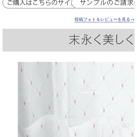
投稿フォト＆レビューを見る