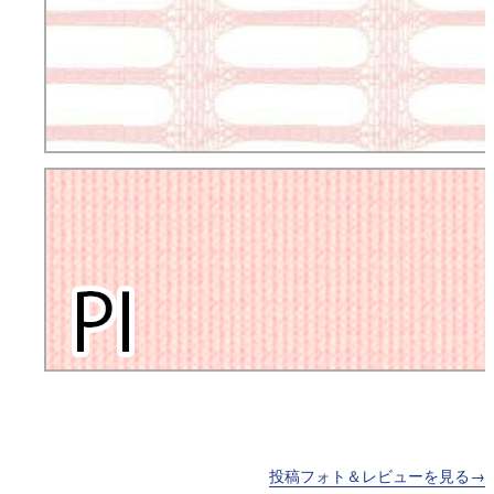
投稿フォト＆レビューを見る