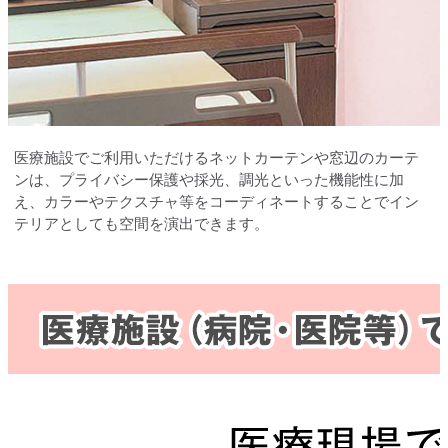
医療施設でご利用いただけるネットカーテンや窓辺のカーテ
ンは、プライバシー保護や採光、調光といった機能性に加
え、カラーやテクスチャ等をコーディネートすることでイン
テリアとしても空間を演出できます。