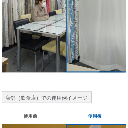
店舗（飲食店）での使用例イメージ
使用前
使用後