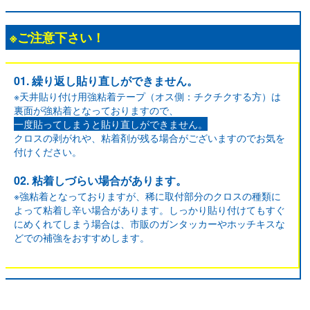
※ご注意下さい！
01. 繰り返し貼り直しができません。
※天井貼り付け用強粘着テープ（オス側：チクチクする方）は
裏面が強粘着となっておりますので、
一度貼ってしまうと貼り直しができません。
クロスの剥がれや、粘着剤が残る場合がございますのでお気を
付けください。
02. 粘着しづらい場合があります。
※強粘着となっておりますが、稀に取付部分のクロスの種類に
よって粘着し辛い場合があります。しっかり貼り付けてもすぐ
にめくれてしまう場合は、市販のガンタッカーやホッチキスな
どでの補強をおすすめします。