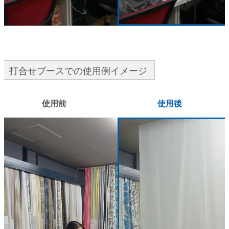
打合せブースでの使用例イメージ
使用前
使用後