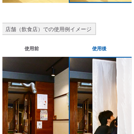
店舗（飲食店）での使用例イメージ
使用前
使用後