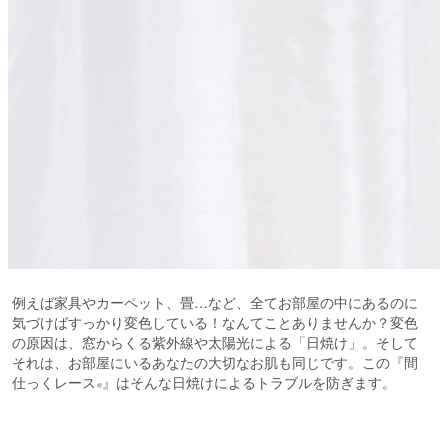
例えば家具やカーペット、畳…など、全てお部屋の中にあるのに
気づけばすっかり変色している！なんてことありませんか？変色
の原因は、窓からくる紫外線や太陽光による「日焼け」。そして
それは、お部屋にいるあなたの大切なお肌も同じです。この『間
仕っくレース
』はそんな日焼けによるトラブルを防ぎます。
®