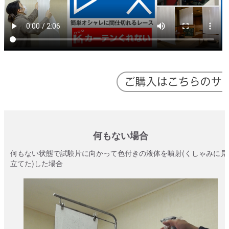
何もない場合
何もない状態で試験片に向かって色付きの液体を噴射(くしゃみに見
立てた)した場合