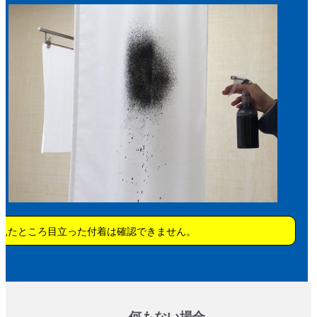
見たところ目立った付着は確認できません。
何もない場合