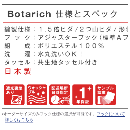
※オーダーサイズのみフック仕様の選択が可能です。
フックについて
詳しくはこちら