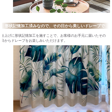
形状記憶加工済みなので、その日から美しいドレープで
仕上げに形状記憶加工を施すことで、お客様のお手元に届いたその
日からドレープをお楽しみいただけます。