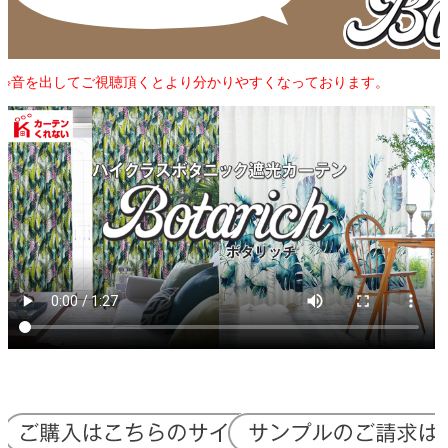
※音を出してご視聴頂くとより分かりやすくなっております。