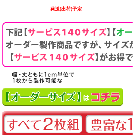
発送(出荷)予定