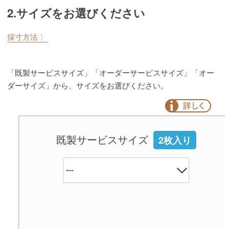
2.サイズをお選びください
採寸方法 〉
「既製サービスサイズ」「オーダーサービスサイズ」「オー
ダーサイズ」から、サイズをお選びください。
既製サービスサイズ
2枚入り