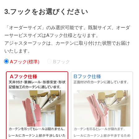
3.フックをお選びください
「オーダーサイズ」のみ選択可能です。既製サイズ、オーダ
ーサービスサイズはAフック仕様となります。
アジャスターフックは、カーテンに取り付けた状態でお届け
いたします。
Aフック
(標準)
Bフック