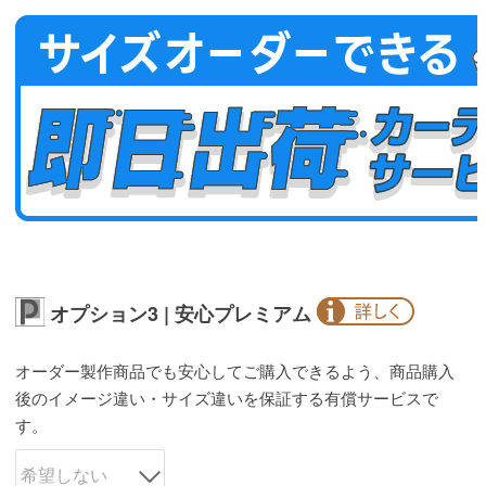
オプション3 | 安心プレミアム
オーダー製作商品でも安心してご購入できるよう、商品購入
後のイメージ違い・サイズ違いを保証する有償サービスで
す。