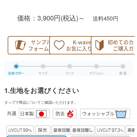
価格：3,900円(税込)～
送料450円
1.生地をお選びください
タップ
で商品についてご確認いただけます。