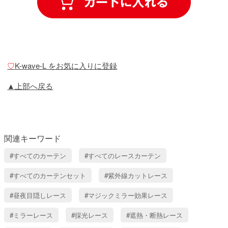
♡
K-wave-L をお気に入りに登録
▲上部へ戻る
関連キーワード
すべてのカーテン
すべてのレースカーテン
すべてのカーテンセット
紫外線カットレース
昼夜目隠しレース
マジックミラー効果レース
ミラーレース
採光レース
遮熱・断熱レース