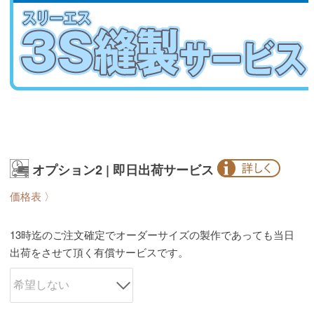
オプション2 | 即日出荷サービス
価格表 〉
13時迄のご注文確定でオーダーサイズの製作であっても当日
出荷をさせて頂く有償サービスです。