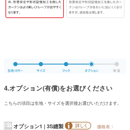
4.オプション(有償)をお選びください
こちらの項目は生地・サイズを選択後お選びいただけます。
オプション1 | 3S縫製
価格表 〉