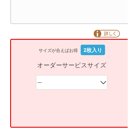
2枚入り
サイズが合えばお得
オーダーサービスサイズ