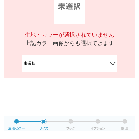
生地・カラーが選択されていません
上記カラー画像からも選択できます