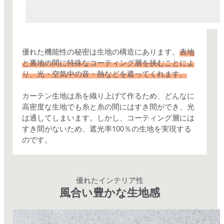
優れた機能性の秘密は生地の構造にあります。
表地
と裏地の間に特殊なコーティング層を挟むことによ
り、光・空気中の音・熱などを遮ってくれます。
カーテン生地は糸を織り上げて作るため、どんなに
高密度な生地でも糸と糸の間にはすき間ができ、光
は通してしまいます。しかし、コーティング層には
すき間がないため、遮光率100％の生地を実現する
のです。
優れたインテリア性
風合い豊かな生地感