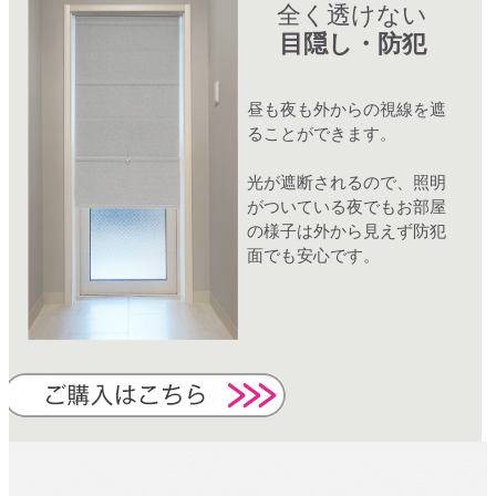
全く透けない
目隠し・防犯
昼も夜も外からの視線を遮
ることができます。
光が遮断されるので、照明
がついている夜でもお部屋
の様子は外から見えず防犯
面でも安心です。