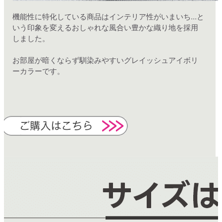
機能性に特化している商品はインテリア性がいまいち...と
いう印象を変えるおしゃれな風合い豊かな織り地を採用
しました。
お部屋が暗くならず馴染みやすいグレイッシュアイボリ
ーカラーです。