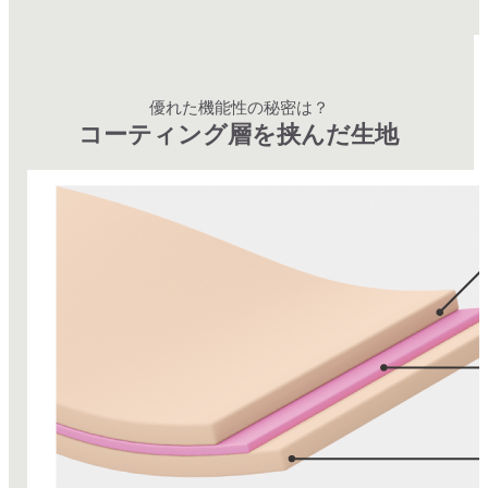
優れた機能性の秘密は？
コーティング層を挟んだ生地