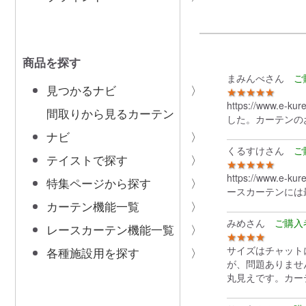
商品を探す
まみんべさん
見つかるナビ
★★★★★
https://www.
間取りから見るカーテン
した。カーテンの
ナビ
くるすけさん
テイストで探す
★★★★★
https://www
特集ページから探す
ースカーテンには
カーテン機能一覧
みめさん
レースカーテン機能一覧
★★★★
サイズはチャット
各種施設用を探す
が、問題ありませ
丸見えです。カー