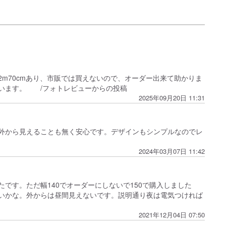
が家のカーテンは高さが2m70cmあり、市販では買えないので、オーダー出来て助かりま
います。 /フォトレビューからの投稿
2025年09月20日 11:31
ミラーレスカーテンなので外から見えることも無く安心です。デザインもシンプルなのでレ
2024年03月07日 11:42
です。ただ幅140でオーダーにしないで150で購入しました
いかな。外からは昼間見えないです。説明通り夜は電気つければ
2021年12月04日 07:50