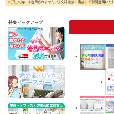
特集ピックアップ