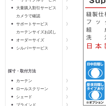
大量購入割引サービス
カメラで確認
サポートサービス
カーテンサイズお試し
オーダーサイズ
シルバーサービス
採寸・取付方法
カーテン
ロールスクリーン
シェード
ブラインド