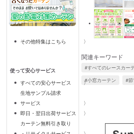
その他特集はこちら
関連キーワード
すべてのレースカー
使って安心サービス
小窓カーテン
節
すべての安心サービス
生地サンプル請求
サービス
即日・翌日出荷サービス
カーテン無料引き取り
・リサイクルサービス