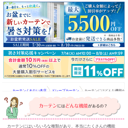
カーテンくれない本店
ドレープカーテン
カーテンにはどんな機能が
カーテンにはいろいろな種類があり、本当にたくさんの機能