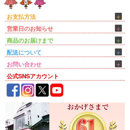
お支払方法
営業日のお知らせ
商品のお届けまで
配送について
お問い合わせ
公式SNSアカウント