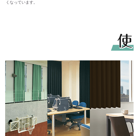
くなっています。