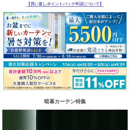
【買い直しポイントバック申請について】
暗幕カーテン特集