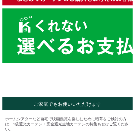
ご家庭でもお使いいただけます
ホームシアターなど自宅で映画鑑賞を楽しむために暗幕をご検討の方
は、1級遮光カーテン・完全遮光生地カーテンの特集もぜひご覧くださ
い。