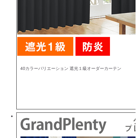
40カラーバリエーション 遮光１級オーダーカーテン