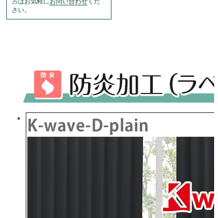
方はお気軽に
お問い合わせ
くだ
さい。