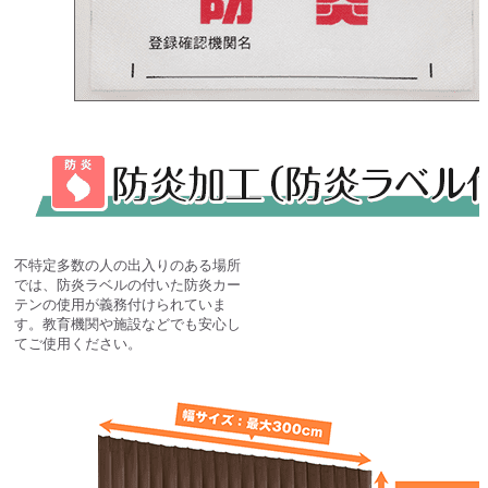
不特定多数の人の出入りのある場所
では、防炎ラベルの付いた防炎カー
テンの使用が義務付けられていま
す。教育機関や施設などでも安心し
てご使用ください。