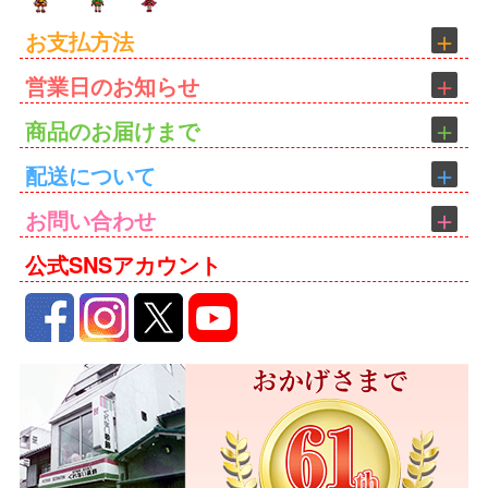
お支払方法
営業日のお知らせ
商品のお届けまで
配送について
お問い合わせ
公式SNSアカウント