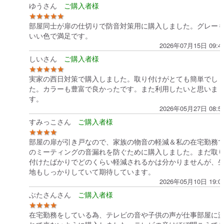
ゆうさん
★★★★★
部屋同士が扉の仕切りで防音対策用に購入しました。グレー
いい色で満足です。
2026年07月15日 09:4
しいさん
★★★★★
実家の西日対策で購入しました。取り付けがとても簡単でし
た。カラーも豊富で良かったです。また利用したいと思いま
す。
2026年05月27日 08:5
すみっこさん
★★★★
部屋の扉が引き戸なので、家族の物音の軽減＆私の在宅勤務
のミーティングの音漏れを防ぐために購入しました。まだ取
付けたばかりでどのくらい軽減されるかは分かりませんが、
地もしっかりしていて期待しています。
2026年05月10日 19:0
ぶたさんさん
★★★★
在宅勤務をしている為、テレビの音や子供の声が仕事部屋に