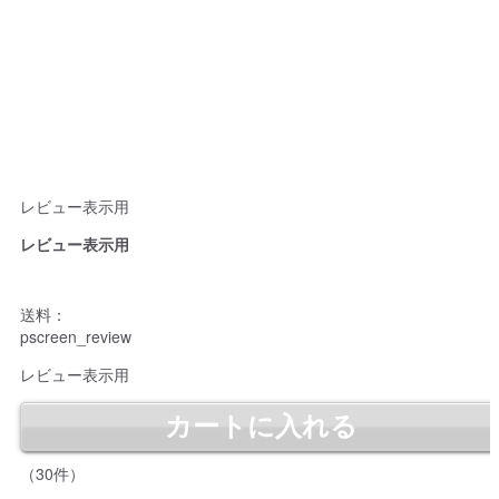
レビュー表示用
レビュー表示用
送料：
pscreen_review
レビュー表示用
（30件）