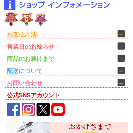
お支払方法
営業日のお知らせ
商品のお届けまで
配送について
お問い合わせ
公式SNSアカウント