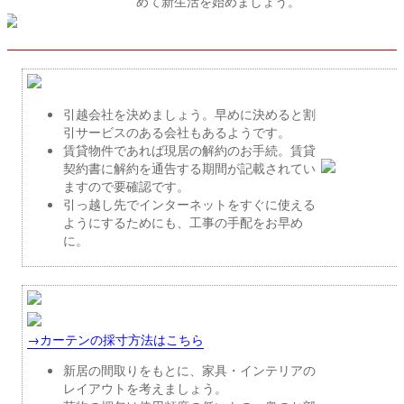
めて新生活を始めましょう。
引越会社を決めましょう。早めに決めると割
引サービスのある会社もあるようです。
賃貸物件であれば現居の解約のお手続。賃貸
契約書に解約を通告する期間が記載されてい
ますので要確認です。
引っ越し先でインターネットをすぐに使える
ようにするためにも、工事の手配をお早め
に。
→カーテンの採寸方法はこちら
新居の間取りをもとに、家具・インテリアの
レイアウトを考えましょう。